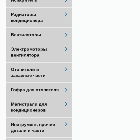
Испарители
Радиаторы
кондиционера
Вентиляторы
Электромоторы
вентилятора
Отопители и
запасные части
Гофра для отопителя
Магистрали для
кондиционеров
Инструмент, прочие
детали и части