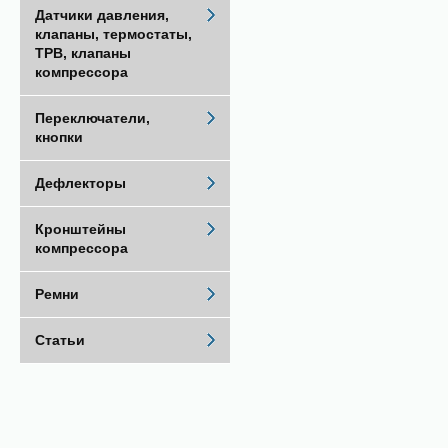
Датчики давления,
клапаны, термостаты,
ТРВ, клапаны
компрессора
Переключатели,
кнопки
Дефлекторы
Кронштейны
компрессора
Ремни
Статьи