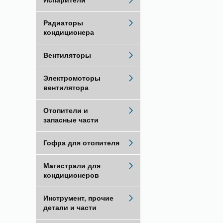
Испарители
Радиаторы
кондиционера
Вентиляторы
Электромоторы
вентилятора
Отопители и
запасные части
Гофра для отопителя
Магистрали для
кондиционеров
Инструмент, прочие
детали и части