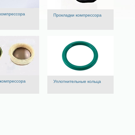
компрессора
Прокладки компрессора
компрессора
Уплотнительные кольца