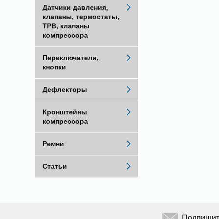
Датчики давления,
клапаны, термостаты,
ТРВ, клапаны
компрессора
Переключатели,
кнопки
Дефлекторы
Кронштейны
компрессора
Ремни
Статьи
Подпишите