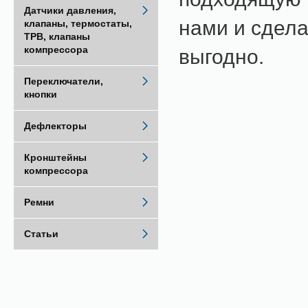
Датчики давления,
нами и сдела
клапаны, термостаты,
ТРВ, клапаны
компрессора
выгодно.
Переключатели,
кнопки
Дефлекторы
Кронштейны
компрессора
Ремни
Статьи