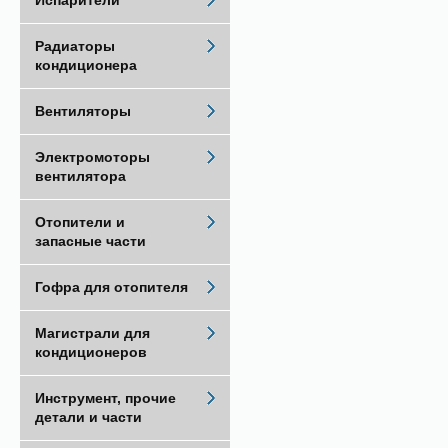
Испарители
Радиаторы
кондиционера
Вентиляторы
Электромоторы
вентилятора
Отопители и
запасные части
Гофра для отопителя
Магистрали для
кондиционеров
Инструмент, прочие
детали и части