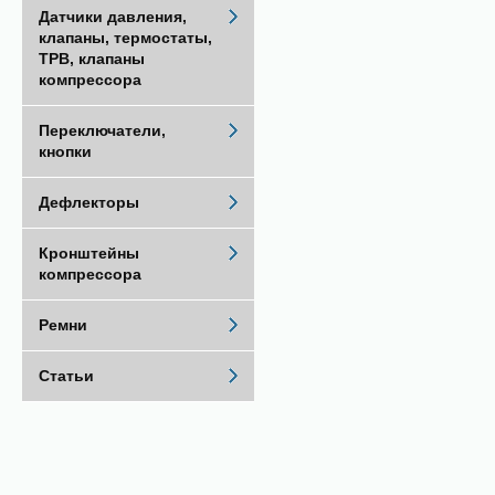
Датчики давления,
клапаны, термостаты,
ТРВ, клапаны
компрессора
Переключатели,
кнопки
Дефлекторы
Кронштейны
компрессора
Ремни
Статьи