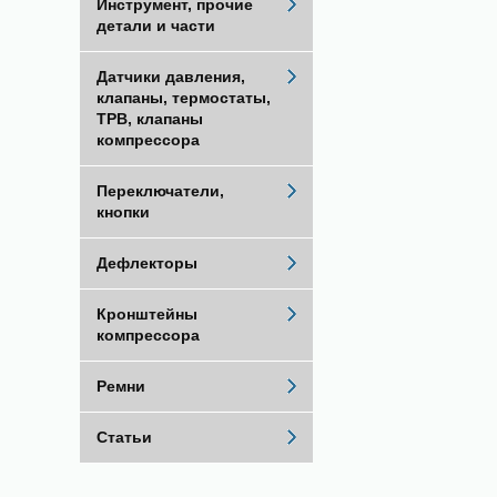
Инструмент, прочие
детали и части
Датчики давления,
клапаны, термостаты,
ТРВ, клапаны
компрессора
Переключатели,
кнопки
Дефлекторы
Кронштейны
компрессора
Ремни
Статьи