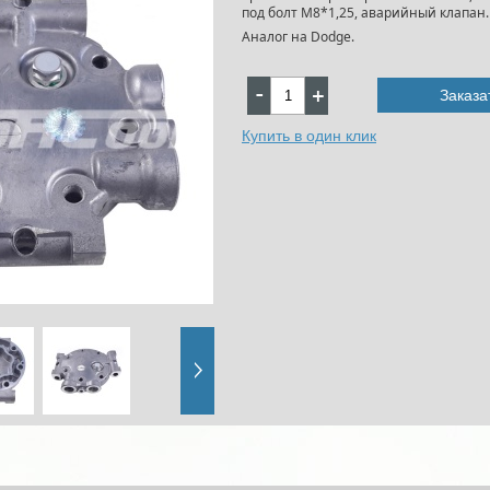
под болт М8*1,25, аварийный клапан.
Аналог на Dodge.
Заказа
Купить в один клик