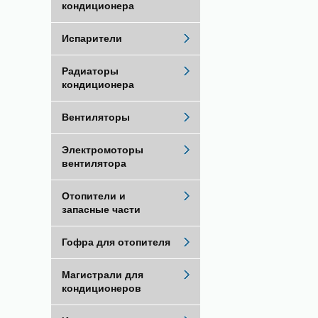
кондиционера
Испарители
Радиаторы
кондиционера
Вентиляторы
Электромоторы
вентилятора
Отопители и
запасные части
Гофра для отопителя
Магистрали для
кондиционеров