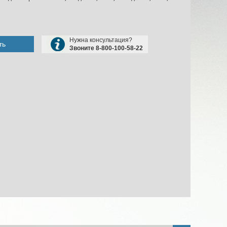
Нужна консультация?
ть
Звоните 8-800-100-58-22