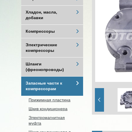
Хладон, масла,
добавки
Компрессоры
Электрические
компрессоры
Шланги
(фреонопроводы)
Запасные части к
компрессорам
Прижимная пластина
Шкив кондиционера
Электромагнитная
муфта