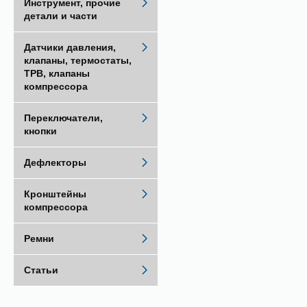
Инструмент, прочие
детали и части
Датчики давления,
клапаны, термостаты,
ТРВ, клапаны
компрессора
Переключатели,
кнопки
Дефлекторы
Кронштейны
компрессора
Ремни
Статьи