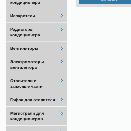
кондиционера
Испарители
Радиаторы
кондиционера
Вентиляторы
Электромоторы
вентилятора
Отопители и
запасные части
Гофра для отопителя
Магистрали для
кондиционеров