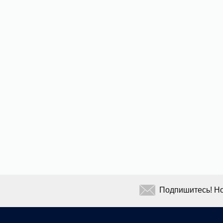
Подпишитесь! Но