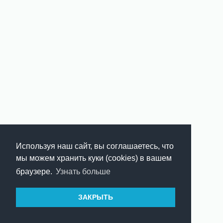
Используя наш сайт, вы соглашаетесь, что
мы можем хранить куки (cookies) в вашем
браузере.
Узнать больше
ЗАКРЫТЬ