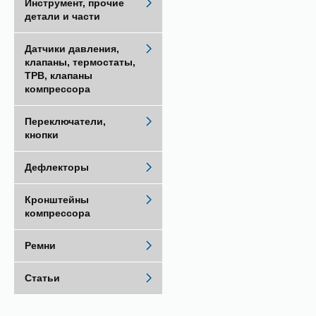
Инструмент, прочие
детали и части
Датчики давления,
клапаны, термостаты,
ТРВ, клапаны
компрессора
Переключатели,
кнопки
Дефлекторы
Кронштейны
компрессора
Ремни
Статьи