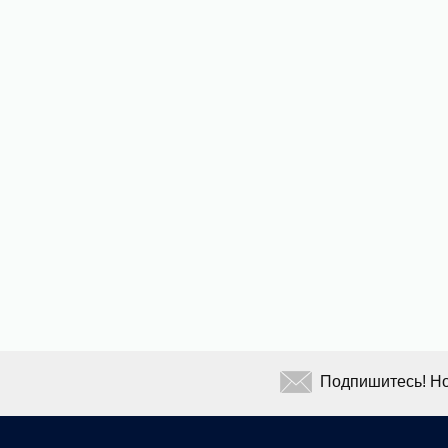
Подпишитесь! Но