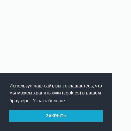
Используя наш сайт, вы соглашаетесь, что
мы можем хранить куки (cookies) в вашем
браузере.
Узнать больше
ЗАКРЫТЬ