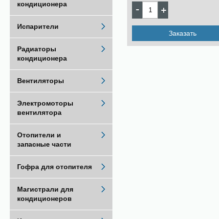
кондиционера
Испарители
Заказать
Радиаторы
кондиционера
Вентиляторы
Электромоторы
вентилятора
Отопители и
запасные части
Гофра для отопителя
Магистрали для
кондиционеров