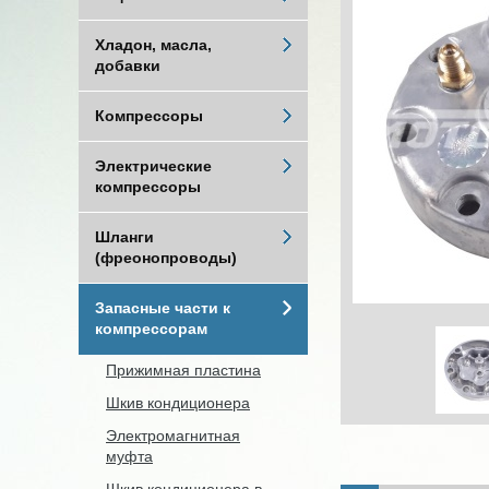
Хладон, масла,
добавки
Компрессоры
Электрические
компрессоры
Шланги
(фреонопроводы)
Запасные части к
компрессорам
Прижимная пластина
Шкив кондиционера
Электромагнитная
муфта