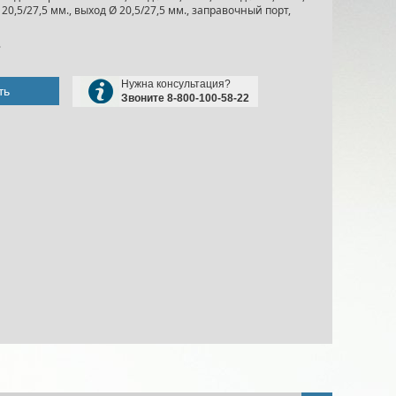
 20,5/27,5 мм., выход Ø 20,5/27,5 мм., заправочный порт,
.
Нужна консультация?
ть
Звоните 8-800-100-58-22