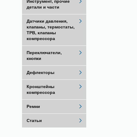
Инструмент, прочие
детали и части
Датчики давления,
клапаны, термостаты,
ТРВ, клапаны
компрессора
Переключатели,
кнопки
Дефлекторы
Кронштейны
компрессора
Ремни
Статьи