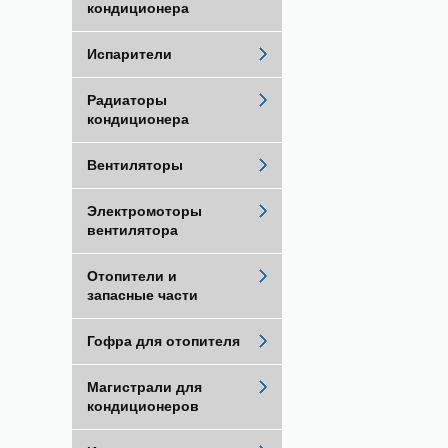
кондиционера
Испарители
Радиаторы
кондиционера
Вентиляторы
Электромоторы
вентилятора
Отопители и
запасные части
Гофра для отопителя
Магистрали для
кондиционеров