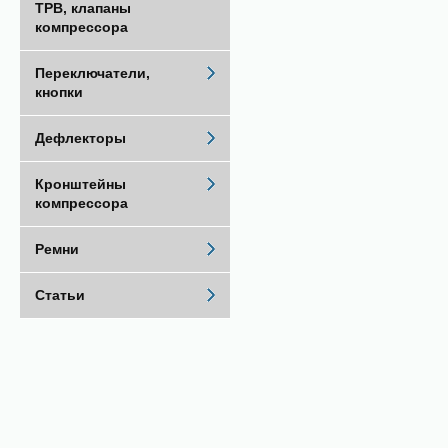
ТРВ, клапаны
компрессора
Переключатели,
кнопки
Дефлекторы
Кронштейны
компрессора
Ремни
Статьи