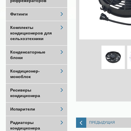
рефрежераторов
Фитинги
Комплекты
кондиционеров для
сельхозтехники
Конденсаторные
блоки
Кондиционер-
моноблок
Ресиверы
кондиционера
Испарители
Радиаторы
ПРЕДЫДУЩАЯ
кондиционера