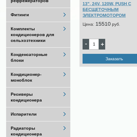
рефрежераторов
13", 24V, 120W, PUSH С
БЕСЩЕТОЧНЫМ
Фитинги
ЭЛЕКТРОМОТОРОМ
15510
Цена:
pуб.
Комплекты
кондиционеров для
сельхозтехники
Конденсаторные
Заказать
блоки
Кондиционер-
моноблок
Ресиверы
кондиционера
Испарители
Радиаторы
кондиционера