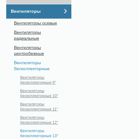
Вентиляторы
Вентиляторы осевые
Вентиляторы
радиальные
Вентиляторы
центробежные
Вентиляторы
бесколлекторные
Вентиляторы
бесколлекторные 9"
Вентиляторы
бесколлекторные 10"
Вентиляторы
бесколлекторные 11"
Вентиляторы
бесколлекторные 12"
Вентиляторы
бесколлекторные 13"