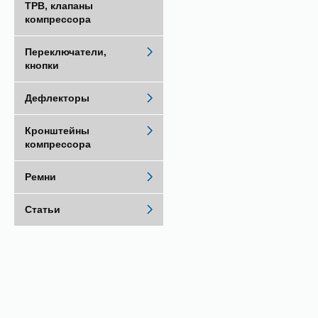
ТРВ, клапаны
компрессора
Переключатели,
кнопки
Дефлекторы
Кронштейны
компрессора
Ремни
Статьи