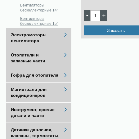
Вентиляторы
бесколлекторные 14"
Вентиляторы
бесколлекторные 15"
Заказать
Электромоторы
вентилятора
Отопители и
запасные части
Гофра для отопителя
Магистрали для
кондиционеров
Инструмент, прочие
детали и части
Датчики давления,
клапаны, термостаты,