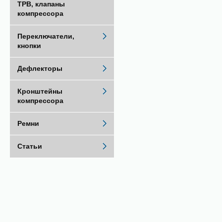
ТРВ, клапаны
компрессора
Переключатели,
кнопки
Дефлекторы
Кронштейны
компрессора
Ремни
Статьи