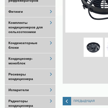
рефрежераторов
Фитинги
Комплекты
кондиционеров для
сельхозтехники
Конденсаторные
блоки
Кондиционер-
моноблок
Ресиверы
кондиционера
Испарители
Радиаторы
ПРЕДЫДУЩАЯ
кондиционера