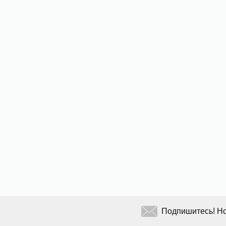
Подпишитесь! Но