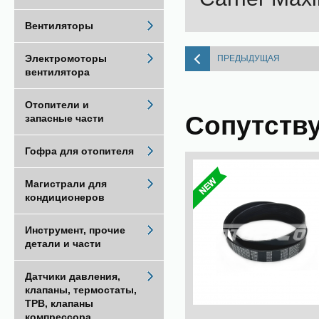
Вентиляторы
Электромоторы
ПРЕДЫДУЩАЯ
вентилятора
Отопители и
Сопутств
запасные части
Гофра для отопителя
Магистрали для
кондиционеров
Инструмент, прочие
детали и части
Датчики давления,
клапаны, термостаты,
ТРВ, клапаны
компрессора