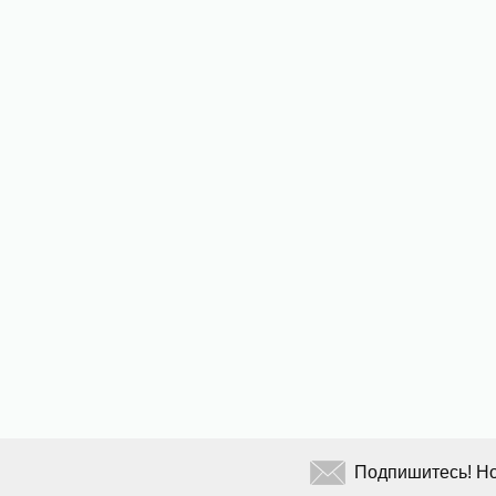
Подпишитесь! Но