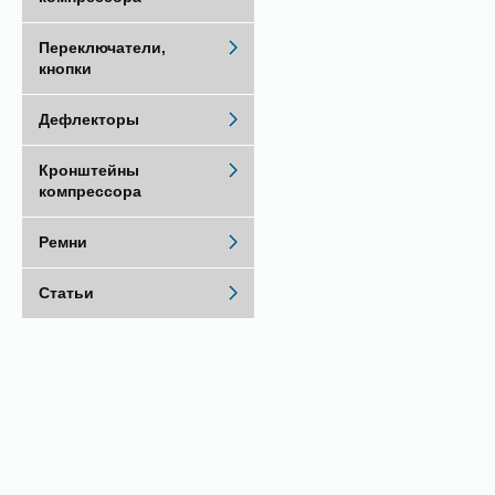
Переключатели,
кнопки
Дефлекторы
Кронштейны
компрессора
Ремни
Статьи