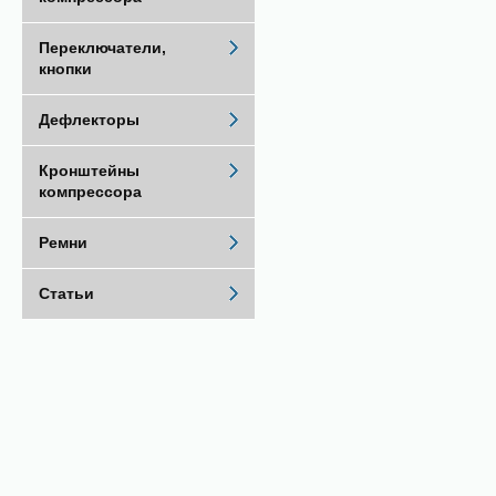
Переключатели,
кнопки
Дефлекторы
Кронштейны
компрессора
Ремни
Статьи