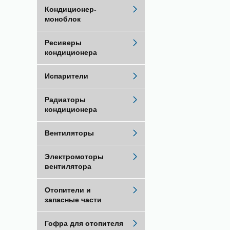
Кондиционер-
моноблок
Ресиверы
кондиционера
Испарители
Радиаторы
кондиционера
Вентиляторы
Электромоторы
вентилятора
Отопители и
запасные части
Гофра для отопителя