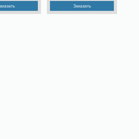
аказать
Заказать