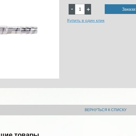
Заказа
Купить в один клик
ВЕРНУТЬСЯ К СПИСКУ
щие товары