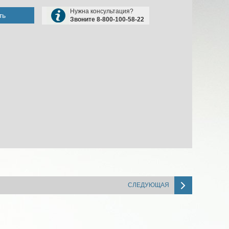
Нужна консультация?
ть
Звоните 8-800-100-58-22
СЛЕДУЮЩАЯ