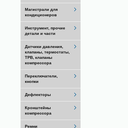
Магистрали для
кондиционеров
Инструмент, прочие
детали и части
Датчики давления,
клапаны, термостаты,
ТРВ, клапаны
компрессора
Переключатели,
кнопки
Дефлекторы
Кронштейны
компрессора
Ремни