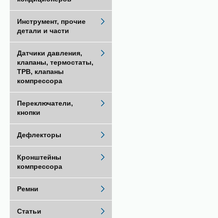
Инструмент, прочие
детали и части
Датчики давления,
клапаны, термостаты,
ТРВ, клапаны
компрессора
Переключатели,
кнопки
Дефлекторы
Кронштейны
компрессора
Ремни
Статьи