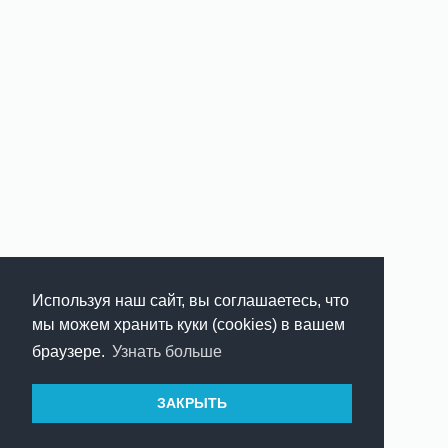
Используя наш сайт, вы соглашаетесь, что
мы можем хранить куки (cookies) в вашем
браузере.
Узнать больше
ЗАКРЫТЬ