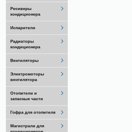
Ресиверы
кондиционера
Испарители
Радиаторы
кондиционера
Вентиляторы
Электромоторы
вентилятора
Отопители и
запасные части
Гофра для отопителя
Магистрали для
кондиционеров