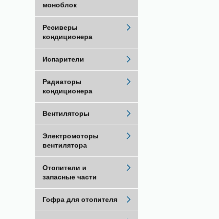
моноблок
Ресиверы
кондиционера
Испарители
Радиаторы
кондиционера
Вентиляторы
Электромоторы
вентилятора
Отопители и
запасные части
Гофра для отопителя