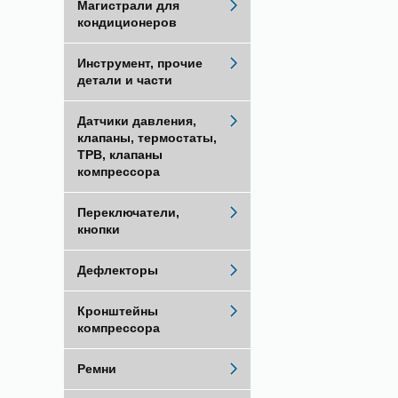
Магистрали для
кондиционеров
Инструмент, прочие
детали и части
Датчики давления,
клапаны, термостаты,
ТРВ, клапаны
компрессора
Переключатели,
кнопки
Дефлекторы
Кронштейны
компрессора
Ремни