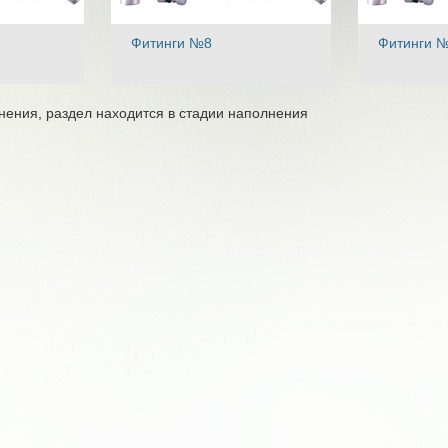
Фитинги №8
Фитинги 
нения, раздел находится в стадии наполнения