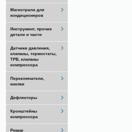
Магистрали для
кондиционеров
Инструмент, прочие
детали и части
Датчики давления,
клапаны, термостаты,
ТРВ, клапаны
компрессора
Переключатели,
кнопки
Дефлекторы
Кронштейны
компрессора
Ремни