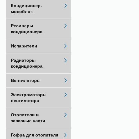
Кондиционер-
моноблок
Ресиверы
кондиционера
Испарители
Радиаторы
кондиционера
Вентиляторы
Электромоторы
вентилятора
Отопители и
запасные части
Гофра для отопителя