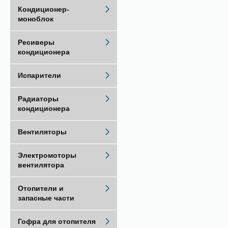
Кондиционер-
моноблок
Ресиверы
кондиционера
Испарители
Радиаторы
кондиционера
Вентиляторы
Электромоторы
вентилятора
Отопители и
запасные части
Гофра для отопителя