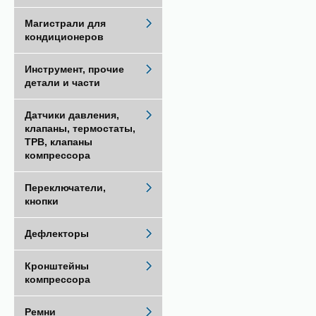
Магистрали для
кондиционеров
Инструмент, прочие
детали и части
Датчики давления,
клапаны, термостаты,
ТРВ, клапаны
компрессора
Переключатели,
кнопки
Дефлекторы
Кронштейны
компрессора
Ремни