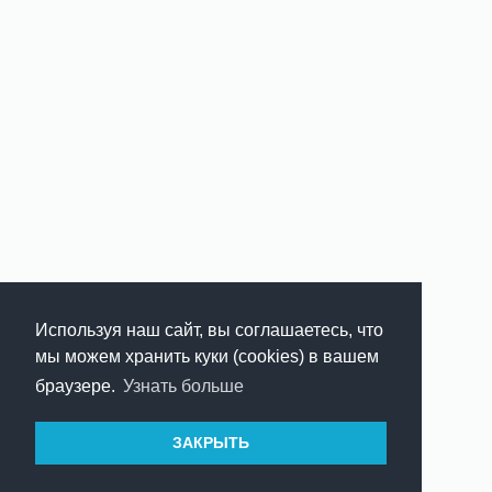
Используя наш сайт, вы соглашаетесь, что
мы можем хранить куки (cookies) в вашем
браузере.
Узнать больше
ЗАКРЫТЬ