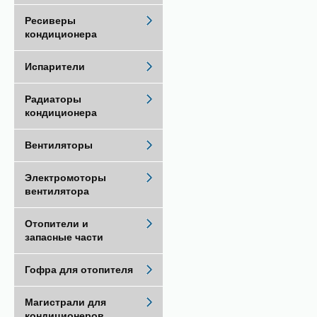
Ресиверы
кондиционера
Испарители
Радиаторы
кондиционера
Вентиляторы
Электромоторы
вентилятора
Отопители и
запасные части
Гофра для отопителя
Магистрали для
кондиционеров