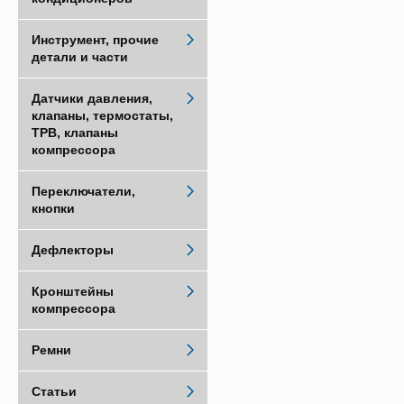
Инструмент, прочие
детали и части
Датчики давления,
клапаны, термостаты,
ТРВ, клапаны
компрессора
Переключатели,
кнопки
Дефлекторы
Кронштейны
компрессора
Ремни
Статьи