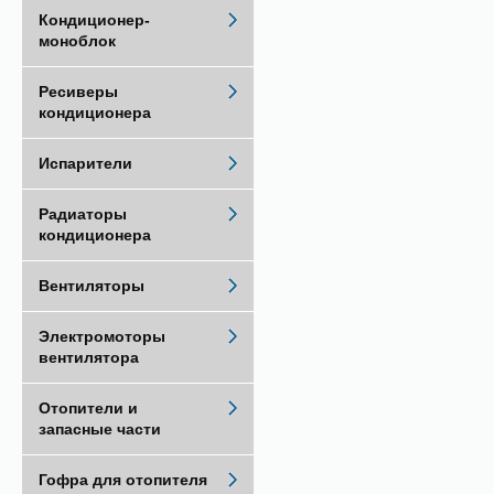
Кондиционер-
моноблок
Ресиверы
кондиционера
Испарители
Радиаторы
кондиционера
Вентиляторы
Электромоторы
вентилятора
Отопители и
запасные части
Гофра для отопителя