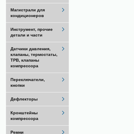
Магистрали для
кондиционеров
Инструмент, прочие
детали и части
Датчики давления,
клапаны, термостаты,
ТРВ, клапаны
компрессора
Переключатели,
кнопки
Дефлекторы
Кронштейны
компрессора
Ремни