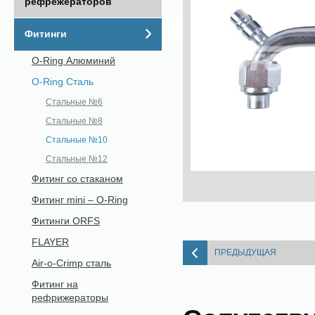
рефрежераторов
Фитинги
O-Ring Алюминий
O-Ring Сталь
Стальные №6
Стальные №8
Стальные №10
Стальные №12
Фитинг со стаканом
Фитинг mini – O-Ring
Фитинги ORFS
FLAYER
ПРЕДЫДУЩАЯ
Air-o-Crimp сталь
Фитинг на
рефрижераторы