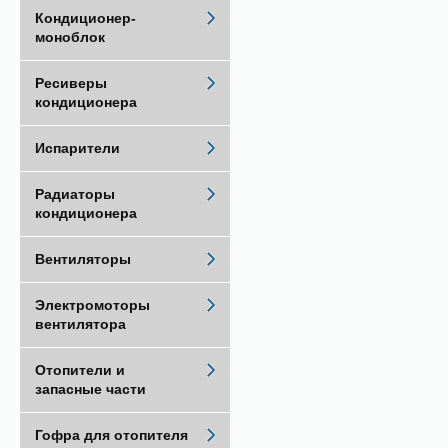
Кондиционер-
моноблок
Ресиверы
кондиционера
Испарители
Радиаторы
кондиционера
Вентиляторы
Электромоторы
вентилятора
Отопители и
запасные части
Гофра для отопителя