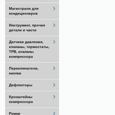
Магистрали для
кондиционеров
Инструмент, прочие
детали и части
Датчики давления,
клапаны, термостаты,
ТРВ, клапаны
компрессора
Переключатели,
кнопки
Дефлекторы
Кронштейны
компрессора
Ремни