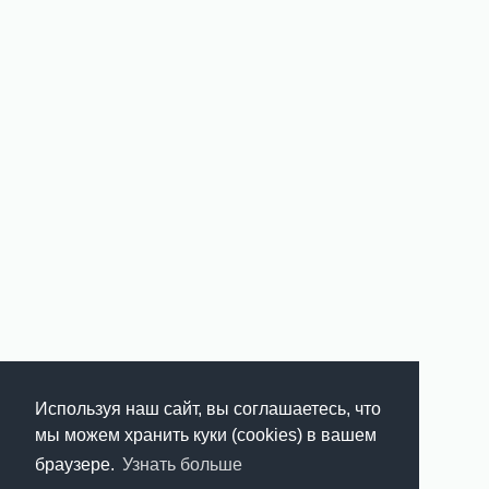
Используя наш сайт, вы соглашаетесь, что
мы можем хранить куки (cookies) в вашем
браузере.
Узнать больше