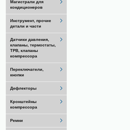
Магистрали для
кондиционеров
Инструмент, прочие
детали и части
Датчики давления,
клапаны, термостаты,
ТРВ, клапаны
компрессора
Переключатели,
кнопки
Дефлекторы
Кронштейны
компрессора
Ремни