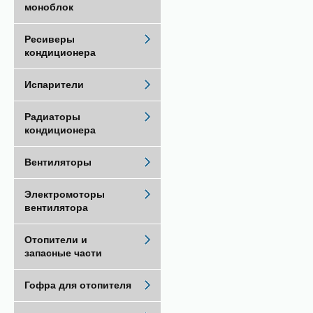
моноблок
Ресиверы
кондиционера
Испарители
Радиаторы
кондиционера
Вентиляторы
Электромоторы
вентилятора
Отопители и
запасные части
Гофра для отопителя