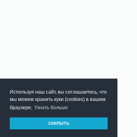
Используя наш сайт, вы соглашаетесь, что
мы можем хранить куки (cookies) в вашем
браузере.
Узнать больше
ЗАКРЫТЬ