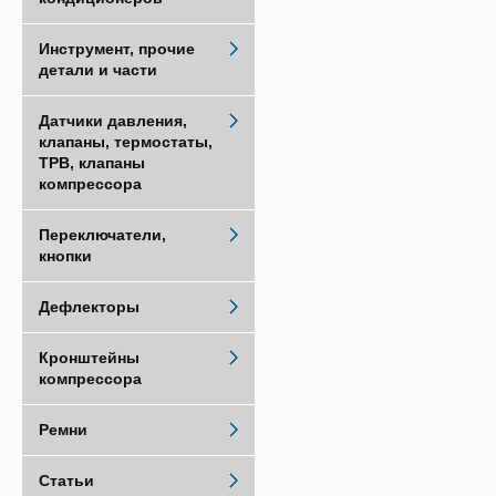
Инструмент, прочие
детали и части
Датчики давления,
клапаны, термостаты,
ТРВ, клапаны
компрессора
Переключатели,
кнопки
Дефлекторы
Кронштейны
компрессора
Ремни
Статьи