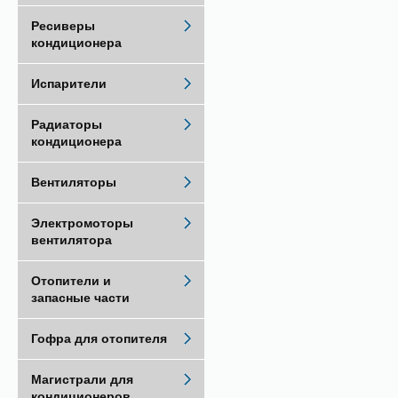
Ресиверы
кондиционера
Испарители
Радиаторы
кондиционера
Вентиляторы
Электромоторы
вентилятора
Отопители и
запасные части
Гофра для отопителя
Магистрали для
кондиционеров