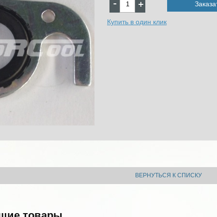
Заказа
Купить в один клик
ВЕРНУТЬСЯ К СПИСКУ
щие товары