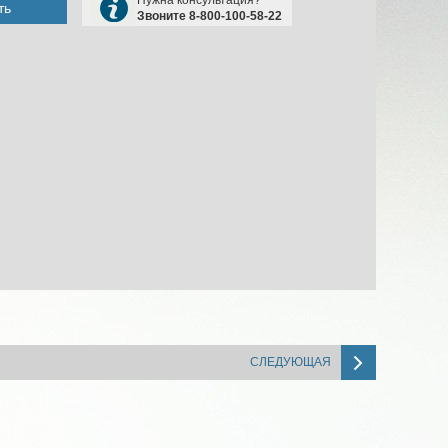
ть
Звоните 8-800-100-58-22
СЛЕДУЮЩАЯ