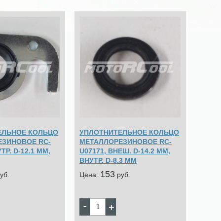
ЕЛЬНОЕ КОЛЬЦО
УПЛОТНИТЕЛЬНОЕ КОЛЬЦО
ЕЗИНОВОЕ RC-
МЕТАЛЛОРЕЗИНОВОЕ RC-
ТР. D-12.1 MM,
U07171, ВНЕШ. D-14.2 MM,
ВНУТР. D-8.3 MM
153
уб.
Цена:
pуб.