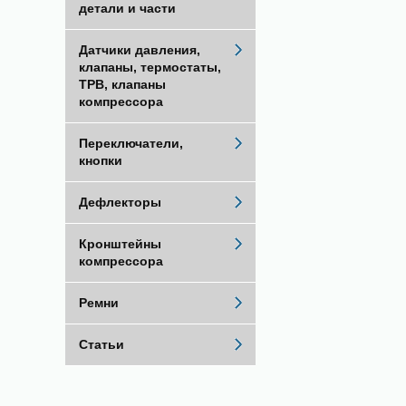
детали и части
Датчики давления,
клапаны, термостаты,
ТРВ, клапаны
компрессора
Переключатели,
кнопки
Дефлекторы
Кронштейны
компрессора
Ремни
Статьи