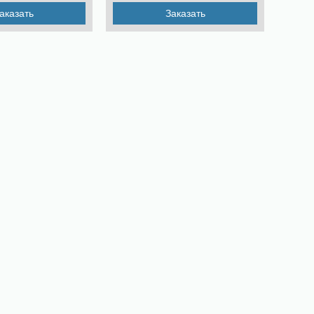
аказать
Заказать