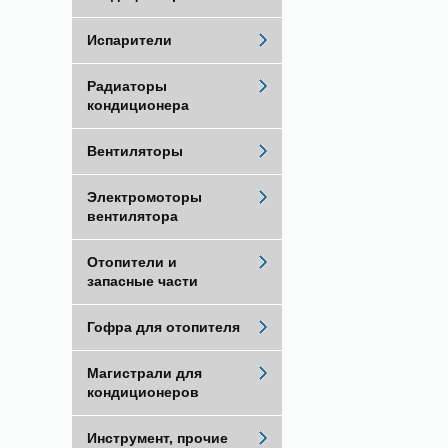
Испарители
Радиаторы
кондиционера
Вентиляторы
Электромоторы
вентилятора
Отопители и
запасные части
Гофра для отопителя
Магистрали для
кондиционеров
Инструмент, прочие