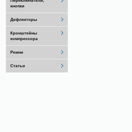
Переключатели,
кнопки
Дефлекторы
Кронштейны
компрессора
Ремни
Статьи