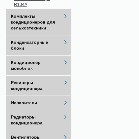
R134A
Комплекты
кондиционеров для
сельхозтехники
Конденсаторные
блоки
Кондиционер-
моноблок
Ресиверы
кондиционера
Испарители
Радиаторы
кондиционера
Вентиляторы