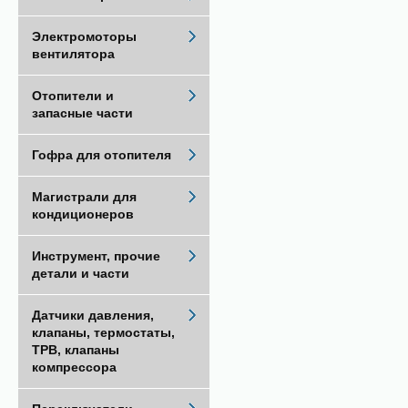
Электромоторы
вентилятора
Отопители и
запасные части
Гофра для отопителя
Магистрали для
кондиционеров
Инструмент, прочие
детали и части
Датчики давления,
клапаны, термостаты,
ТРВ, клапаны
компрессора