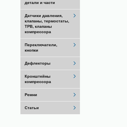
детали и части
Датчики давления,
клапаны, термостаты,
ТРВ, клапаны
компрессора
Переключатели,
кнопки
Дефлекторы
Кронштейны
компрессора
Ремни
Статьи