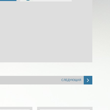
СЛЕДУЮЩАЯ