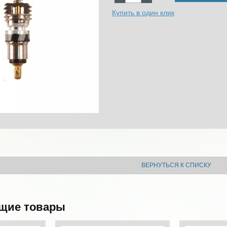
Купить в один клик
ВЕРНУТЬСЯ К СПИСКУ
щие товары