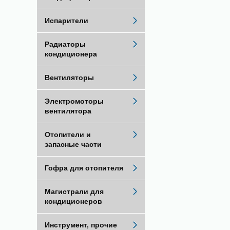
Испарители
Радиаторы
кондиционера
Вентиляторы
Электромоторы
вентилятора
Отопители и
запасные части
Гофра для отопителя
Магистрали для
кондиционеров
Инструмент, прочие