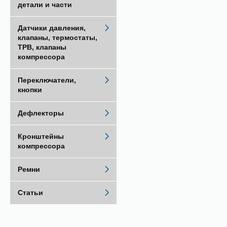
детали и части
Датчики давления,
клапаны, термостаты,
ТРВ, клапаны
компрессора
Переключатели,
кнопки
Дефлекторы
Кронштейны
компрессора
Ремни
Статьи