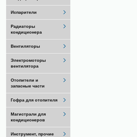
Испарители
Радиаторы
кондиционера
Вентиляторы
Электромоторы
вентилятора
Отопители и
запасные части
Гофра для отопителя
Магистрали для
кондиционеров
Инструмент, прочие