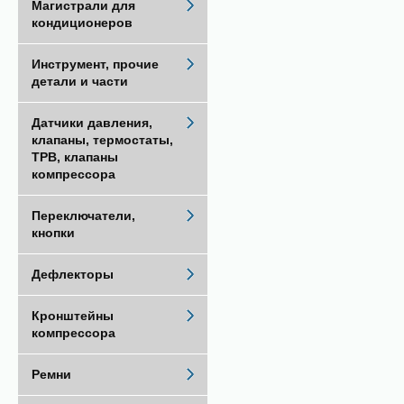
Магистрали для
кондиционеров
Инструмент, прочие
детали и части
Датчики давления,
клапаны, термостаты,
ТРВ, клапаны
компрессора
Переключатели,
кнопки
Дефлекторы
Кронштейны
компрессора
Ремни