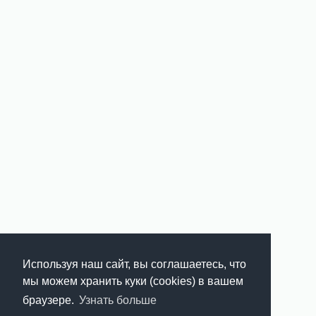
Используя наш сайт, вы соглашаетесь, что
мы можем хранить куки (cookies) в вашем
браузере.
Узнать больше