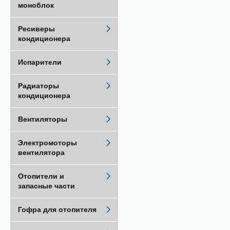
моноблок
Ресиверы
кондиционера
Испарители
Радиаторы
кондиционера
Вентиляторы
Электромоторы
вентилятора
Отопители и
запасные части
Гофра для отопителя