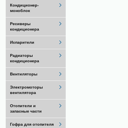
Кондиционер-
моноблок
Ресиверы
кондиционера
Испарители
Радиаторы
кондиционера
Вентиляторы
Электромоторы
вентилятора
Отопители и
запасные части
Гофра для отопителя