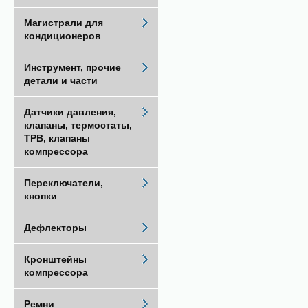
Магистрали для
кондиционеров
Инструмент, прочие
детали и части
Датчики давления,
клапаны, термостаты,
ТРВ, клапаны
компрессора
Переключатели,
кнопки
Дефлекторы
Кронштейны
компрессора
Ремни