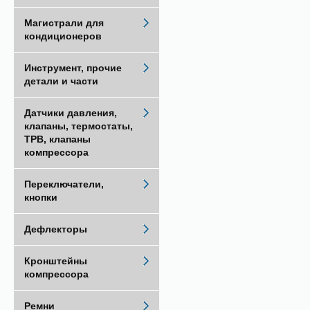
Магистрали для
кондиционеров
Инструмент, прочие
детали и части
Датчики давления,
клапаны, термостаты,
ТРВ, клапаны
компрессора
Переключатели,
кнопки
Дефлекторы
Кронштейны
компрессора
Ремни