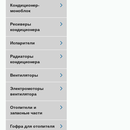
Кондиционер-
моноблок
Ресиверы
кондиционера
Испарители
Радиаторы
кондиционера
Вентиляторы
Электромоторы
вентилятора
Отопители и
запасные части
Гофра для отопителя