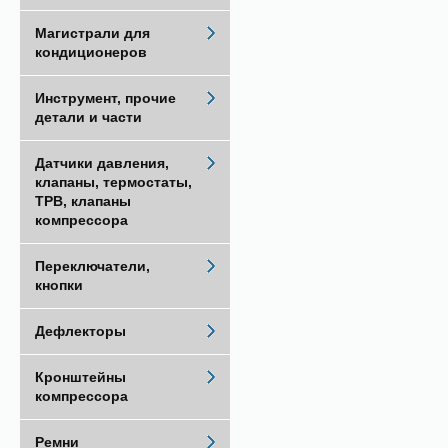
Магистрали для
кондиционеров
Инструмент, прочие
детали и части
Датчики давления,
клапаны, термостаты,
ТРВ, клапаны
компрессора
Переключатели,
кнопки
Дефлекторы
Кронштейны
компрессора
Ремни