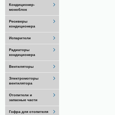
Кондиционер-
моноблок
Ресиверы
кондиционера
Испарители
Радиаторы
кондиционера
Вентиляторы
Электромоторы
вентилятора
Отопители и
запасные части
Гофра для отопителя