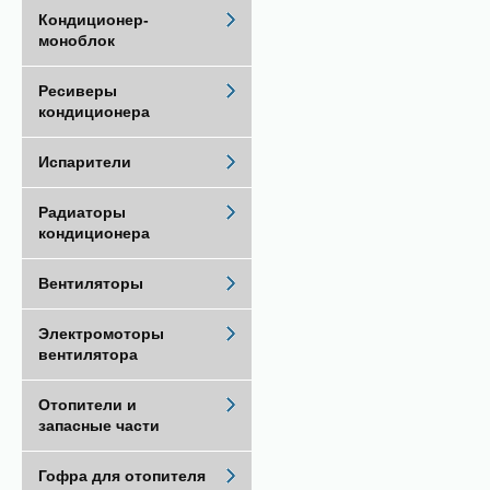
Кондиционер-
моноблок
Ресиверы
кондиционера
Испарители
Радиаторы
кондиционера
Вентиляторы
Электромоторы
вентилятора
Отопители и
запасные части
Гофра для отопителя