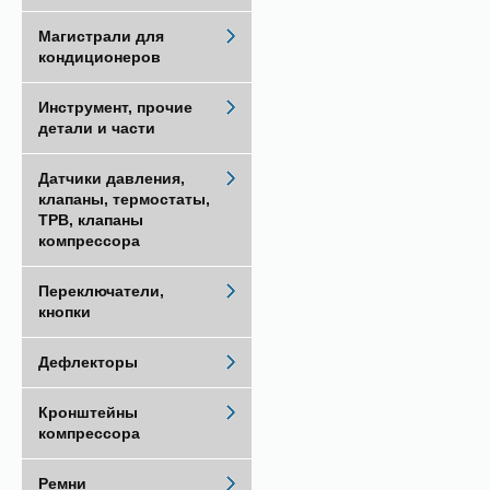
Магистрали для
кондиционеров
Инструмент, прочие
детали и части
Датчики давления,
клапаны, термостаты,
ТРВ, клапаны
компрессора
Переключатели,
кнопки
Дефлекторы
Кронштейны
компрессора
Ремни