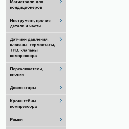
Магистрали для
кондиционеров
Инструмент, прочие
детали и части
Датчики давления,
клапаны, термостаты,
ТРВ, клапаны
компрессора
Переключатели,
кнопки
Дефлекторы
Кронштейны
компрессора
Ремни