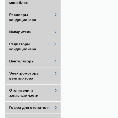
моноблок
Ресиверы
кондиционера
Испарители
Радиаторы
кондиционера
Вентиляторы
Электромоторы
вентилятора
Отопители и
запасные части
Гофра для отопителя