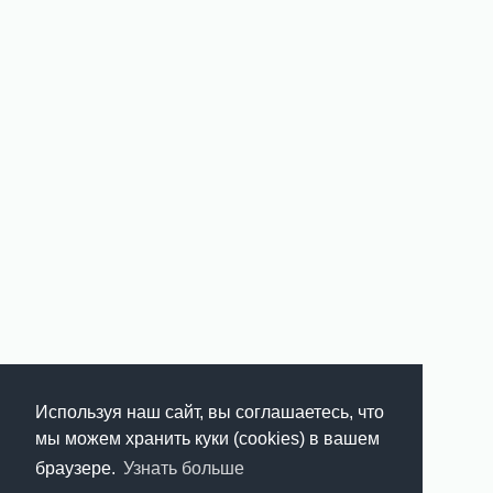
Используя наш сайт, вы соглашаетесь, что
мы можем хранить куки (cookies) в вашем
браузере.
Узнать больше