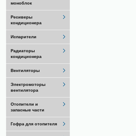
моноблок
Ресиверы
кондиционера
Испарители
Радиаторы
кондиционера
Вентиляторы
Электромоторы
вентилятора
Отопители и
запасные части
Гофра для отопителя