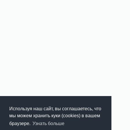
Используя наш сайт, вы соглашаетесь, что
мы можем хранить куки (cookies) в вашем
браузере.
Узнать больше