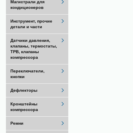
Магистрали для
кондиционеров
Инструмент, прочие
детали и части
Датчики давления,
клапаны, термостаты,
ТРВ, клапаны
компрессора
Переключатели,
кнопки
Дефлекторы
Кронштейны
компрессора
Ремни