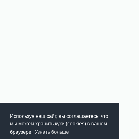
Используя наш сайт, вы соглашаетесь, что
мы можем хранить куки (cookies) в вашем
браузере.
Узнать больше