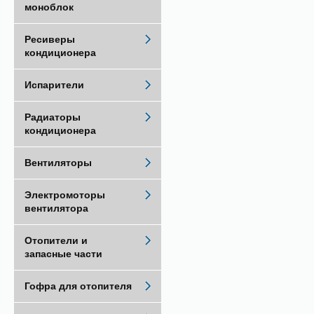
моноблок
Ресиверы
кондиционера
Испарители
Радиаторы
кондиционера
Вентиляторы
Электромоторы
вентилятора
Отопители и
запасные части
Гофра для отопителя