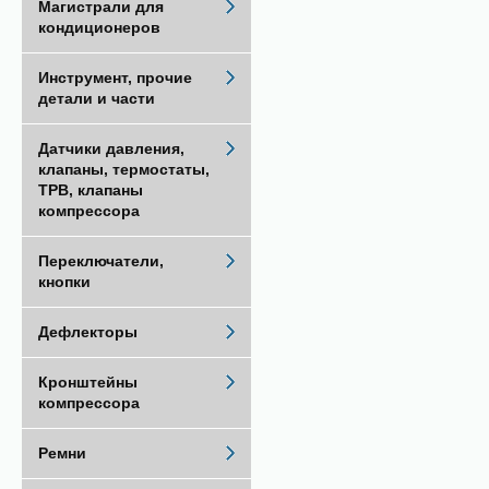
Магистрали для
кондиционеров
Инструмент, прочие
детали и части
Датчики давления,
клапаны, термостаты,
ТРВ, клапаны
компрессора
Переключатели,
кнопки
Дефлекторы
Кронштейны
компрессора
Ремни