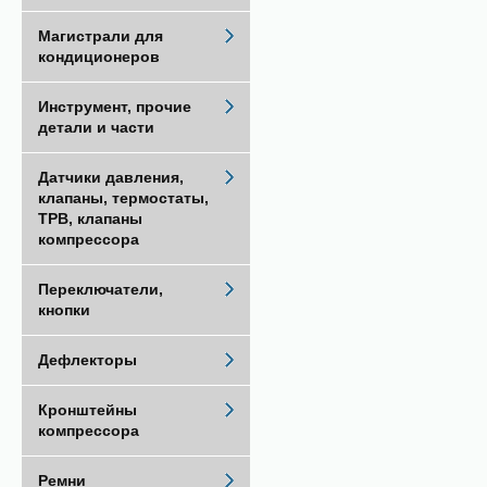
Магистрали для
кондиционеров
Инструмент, прочие
детали и части
Датчики давления,
клапаны, термостаты,
ТРВ, клапаны
компрессора
Переключатели,
кнопки
Дефлекторы
Кронштейны
компрессора
Ремни