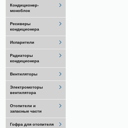
Кондиционер-
моноблок
Ресиверы
кондиционера
Испарители
Радиаторы
кондиционера
Вентиляторы
Электромоторы
вентилятора
Отопители и
запасные части
Гофра для отопителя