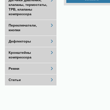
Датчики давления,
клапаны, термостаты,
ТРВ, клапаны
компрессора
Переключатели,
кнопки
Дефлекторы
Кронштейны
компрессора
Ремни
Статьи