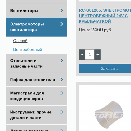
RC-U01205, ЭЛЕКТРОМО
Вентиляторы
ЦЕНТРОБЕЖНЫЙ 24V С
КРЫЛЬЧАТКОЙ
Электромоторы
2460
вентилятора
Цена:
pуб.
Осевой
Центробежный
Отопители и
запасные части
Заказать
Гофра для отопителя
Магистрали для
кондиционеров
Инструмент, прочие
детали и части