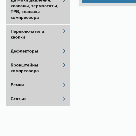
Датчики давления,
клапаны, термостаты,
ТРВ, клапаны
компрессора
Переключатели,
кнопки
Дефлекторы
Кронштейны
компрессора
Ремни
Статьи