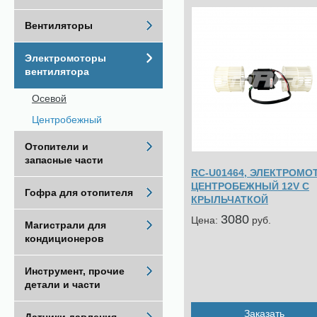
Вентиляторы
Электромоторы
вентилятора
Осевой
Центробежный
Отопители и
запасные части
RC-U01464, ЭЛЕКТРОМО
ЦЕНТРОБЕЖНЫЙ 12V С
Гофра для отопителя
КРЫЛЬЧАТКОЙ
3080
Цена:
pуб.
Магистрали для
кондиционеров
Инструмент, прочие
детали и части
Заказать