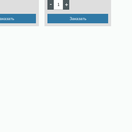
аказать
Заказать