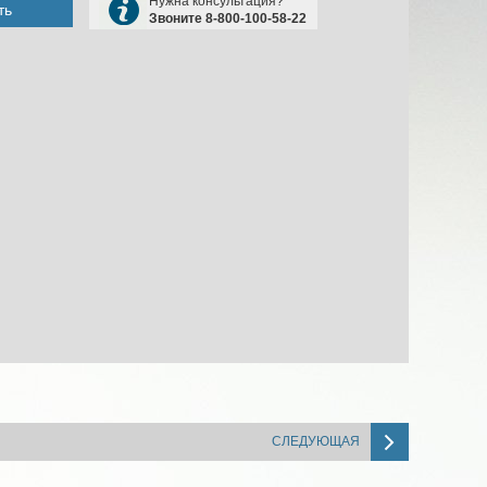
Нужна консультация?
ть
Звоните 8-800-100-58-22
СЛЕДУЮЩАЯ