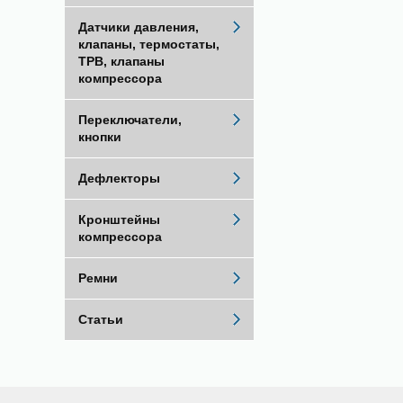
Датчики давления,
клапаны, термостаты,
ТРВ, клапаны
компрессора
Переключатели,
кнопки
Дефлекторы
Кронштейны
компрессора
Ремни
Статьи