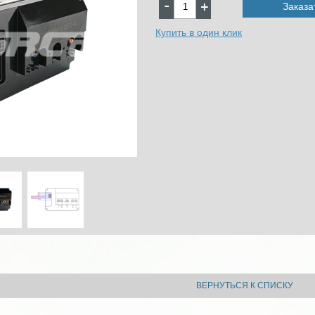
Заказа
Купить в один клик
ВЕРНУТЬСЯ К СПИСКУ