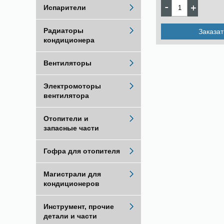
Испарители
Радиаторы
Заказат
кондиционера
Вентиляторы
Электромоторы
вентилятора
Отопители и
запасные части
Гофра для отопителя
Магистрали для
кондиционеров
Инструмент, прочие
детали и части