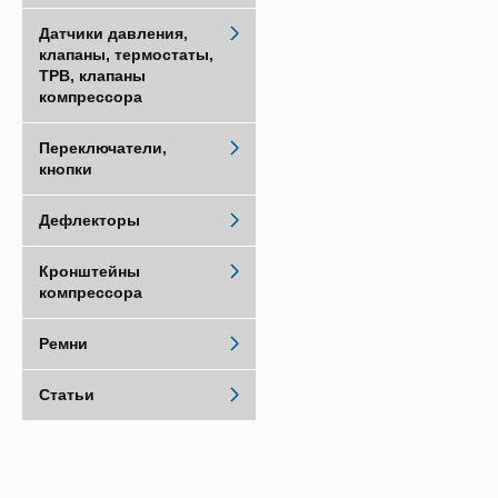
Датчики давления,
клапаны, термостаты,
ТРВ, клапаны
компрессора
Переключатели,
кнопки
Дефлекторы
Кронштейны
компрессора
Ремни
Статьи