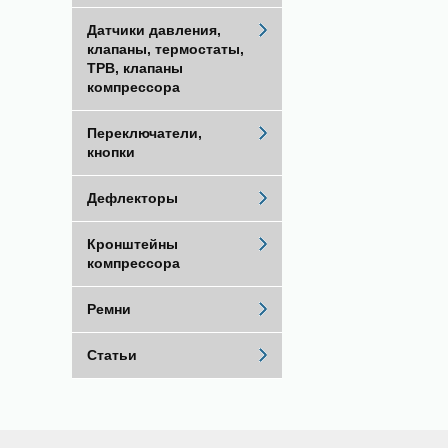
Датчики давления,
клапаны, термостаты,
ТРВ, клапаны
компрессора
Переключатели,
кнопки
Дефлекторы
Кронштейны
компрессора
Ремни
Статьи