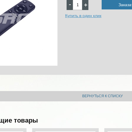
Заказа
Купить в один клик
ВЕРНУТЬСЯ К СПИСКУ
щие товары