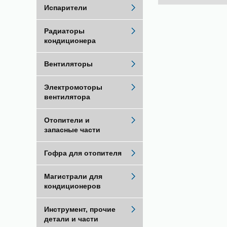
Испарители
Радиаторы
кондиционера
Вентиляторы
Электромоторы
вентилятора
Отопители и
запасные части
Гофра для отопителя
Магистрали для
кондиционеров
Инструмент, прочие
детали и части