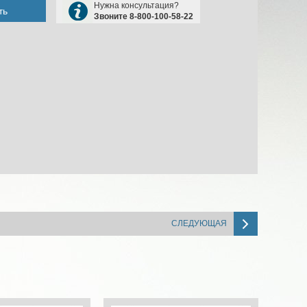
Нужна консультация?
ть
Звоните 8-800-100-58-22
СЛЕДУЮЩАЯ