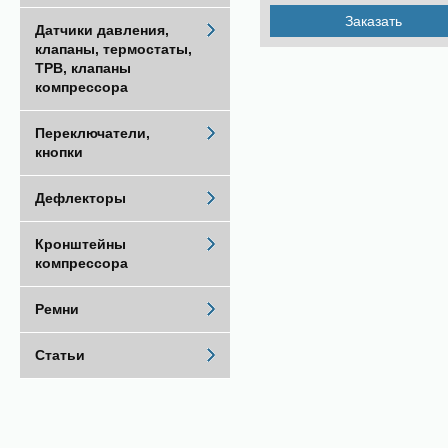
Заказать
Датчики давления,
клапаны, термостаты,
ТРВ, клапаны
компрессора
Переключатели,
кнопки
Дефлекторы
Кронштейны
компрессора
Ремни
Статьи