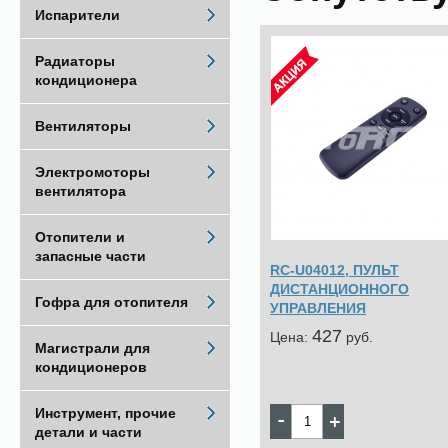
Испарители
Радиаторы
кондиционера
Вентиляторы
Электромоторы
вентилятора
Отопители и
запасные части
RC-U04012, ПУЛЬТ
ДИСТАНЦИОННОГО
Гофра для отопителя
УПРАВЛЕНИЯ
427
Цена:
pуб.
Магистрали для
кондиционеров
Инструмент, прочие
детали и части