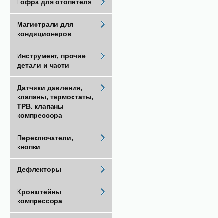
Гофра для отопителя
Магистрали для
кондиционеров
Инструмент, прочие
детали и части
Датчики давления,
клапаны, термостаты,
ТРВ, клапаны
компрессора
Переключатели,
кнопки
Дефлекторы
Кронштейны
компрессора