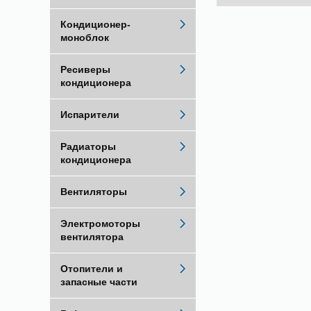
Кондиционер-
моноблок
Ресиверы
кондиционера
Испарители
Радиаторы
кондиционера
Вентиляторы
Электромоторы
вентилятора
Отопители и
запасные части