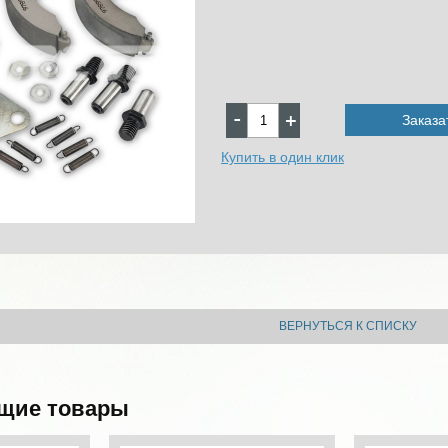
Заказа
Купить в один клик
ВЕРНУТЬСЯ К СПИСКУ
щие товары