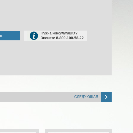
Нужна консультация?
ть
Звоните 8-800-100-58-22
СЛЕДУЮЩАЯ