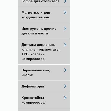
Гофра для отопителя
Магистрали для
кондиционеров
Инструмент, прочие
детали и части
Датчики давления,
клапаны, термостаты,
ТРВ, клапаны
компрессора
Переключатели,
кнопки
Дефлекторы
Кронштейны
компрессора