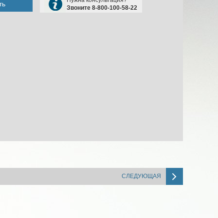
ть
Звоните 8-800-100-58-22
СЛЕДУЮЩАЯ