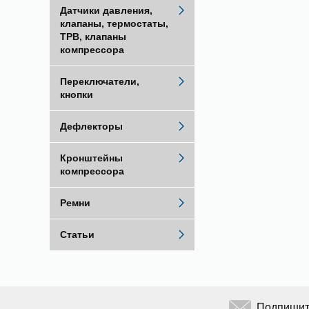
Датчики давления,
клапаны, термостаты,
ТРВ, клапаны
компрессора
Переключатели,
кнопки
Дефлекторы
Кронштейны
компрессора
Ремни
Статьи
Подпишите