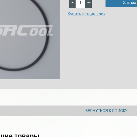
Заказа
Купить в один клик
ВЕРНУТЬСЯ К СПИСКУ
щие товары