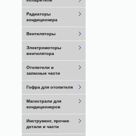
Испарители
Радиаторы
кондиционера
Вентиляторы
Электромоторы
вентилятора
Отопители и
запасные части
Гофра для отопителя
Магистрали для
кондиционеров
Инструмент, прочие
детали и части