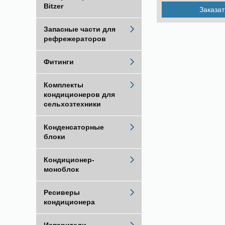
Bitzer
Заказат
Запасные части для
рефрежераторов
Фитинги
Комплекты
кондиционеров для
сельхозтехники
Конденсаторные
блоки
Кондиционер-
моноблок
Ресиверы
кондиционера