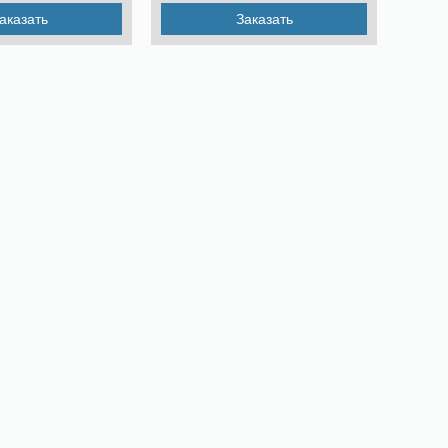
аказать
Заказать