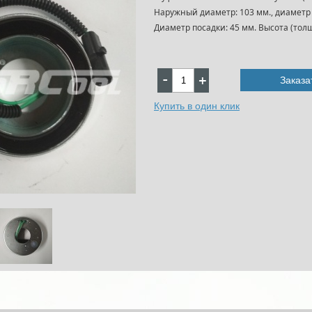
Наружный диаметр: 103 мм., диаметр 
Диаметр посадки: 45 мм. Высота (толщ
Заказа
Купить в один клик