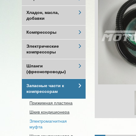
Хладон, масла,
добавки
Компрессоры
Электрические
компрессоры
Шланги
(фреонопроводы)
Запасные части к
компрессорам
Прижимная пластина
Шкив кондиционера
Электромагнитная
муфта