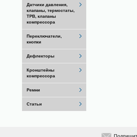
Датчики давления,
клапаны, термостаты,
ТРВ, клапаны
компрессора
Переключатели,
кнопки
Дефлекторы
Кронштейны
компрессора
Ремни
Статьи
Подпишите