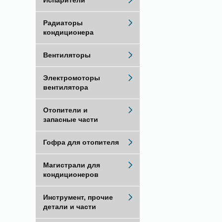
Испарители
Радиаторы
кондиционера
Вентиляторы
Электромоторы
вентилятора
Отопители и
запасные части
Гофра для отопителя
Магистрали для
кондиционеров
Инструмент, прочие
детали и части