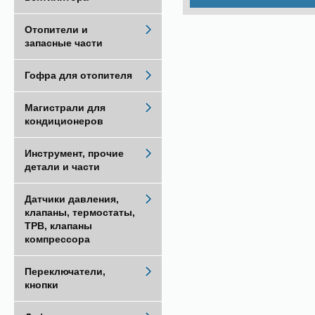
Отопители и
запасные части
Гофра для отопителя
Магистрали для
кондиционеров
Инструмент, прочие
детали и части
Датчики давления,
клапаны, термостаты,
ТРВ, клапаны
компрессора
Переключатели,
кнопки